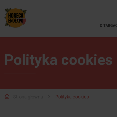
O TARGA
Polityka cookies
Strona główna
Polityka cookies